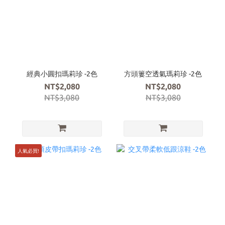
經典小圓扣瑪莉珍 -2色
方頭簍空透氣瑪莉珍 -2色
NT$2,080
NT$2,080
NT$3,080
NT$3,080
人氣必買!