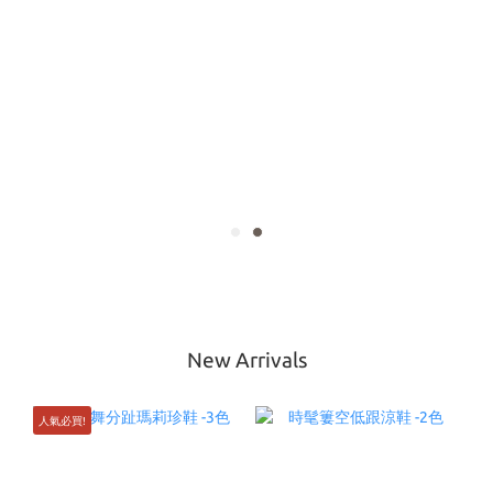
New Arrivals
人氣必買!