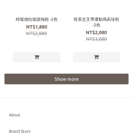
時髦側扣坡跟拖鞋 -2色
韓系交叉帶運動瑪莉珍鞋
-2色
NT$1,880
NT$2,080
NT$2,880
NT$3,080
Show more
About
Brand Story