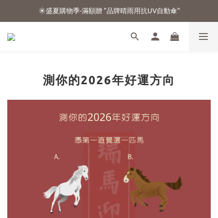
☀️盛夏購物季-滿額贈 "品牌晴雨用抗UV自動傘"
☀️盛夏購物季-滿額贈 "品牌晴雨用抗UV自動傘"
☁️加入官方LINE好友 領100元折扣卷☁️
⭐新朋友首購享優惠⭐
☀️盛夏購物季-滿額贈 "品牌晴雨用抗UV自動傘"
測你的2026年好運方向