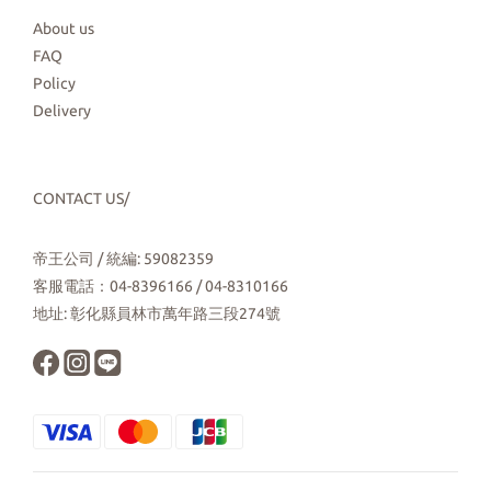
About us
FAQ
Policy
Delivery
CONTACT US/
帝王公司 / 統編: 59082359
客服電話：04-8396166 / 04-8310166
地址: 彰化縣員林市萬年路三段274號