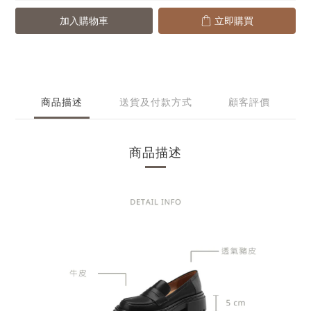
加入購物車
立即購買
商品描述
送貨及付款方式
顧客評價
商品描述