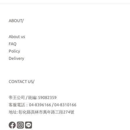
ABOUT/
About us
FAQ
Policy
Delivery
CONTACT US/
帝王公司 / 統編: 59082359
客服電話：04-8396166 / 04-8310166
地址: 彰化縣員林市萬年路三段274號