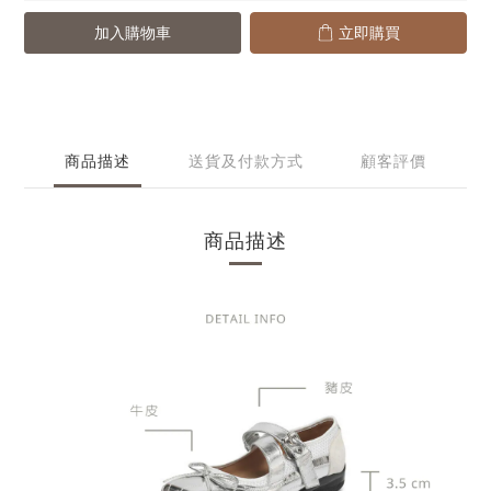
加入購物車
立即購買
商品描述
送貨及付款方式
顧客評價
商品描述