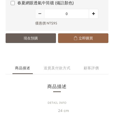
春夏網眼透氣中筒襪 (備註顏色)
優惠價 NT$95
現在預購
立即購買
商品描述
送貨及付款方式
顧客評價
商品描述