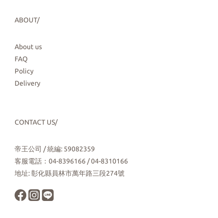
ABOUT/
About us
FAQ
Policy
Delivery
CONTACT US/
帝王公司 / 統編: 59082359
客服電話：04-8396166 / 04-8310166
地址: 彰化縣員林市萬年路三段274號