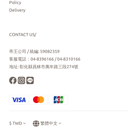
Policy
Delivery
CONTACT US/
帝王公司 / 統編: 59082359
客服電話：04-8396166 / 04-8310166
地址: 彰化縣員林市萬年路三段274號
$
TWD
繁體中文