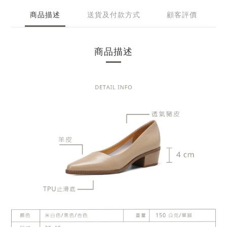
商品描述
送貨及付款方式
顧客評價
商品描述