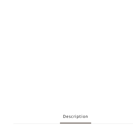
Description