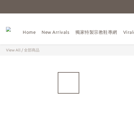
Home
New Arrivals
獨家特製宗教鞋專網
Vir
View All
/
全部商品