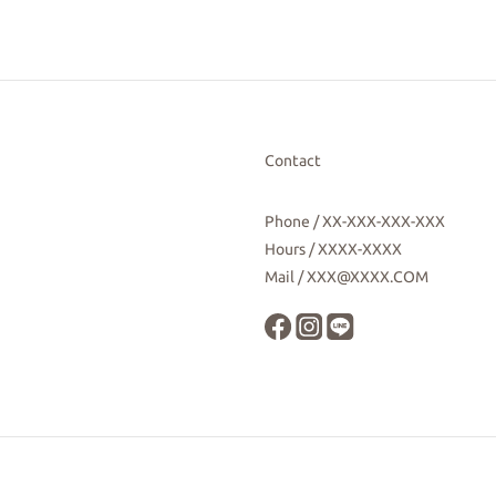
Contact
Phone / XX-XXX-XXX-XXX
Hours / XXXX-XXXX
Mail / XXX@XXXX.COM