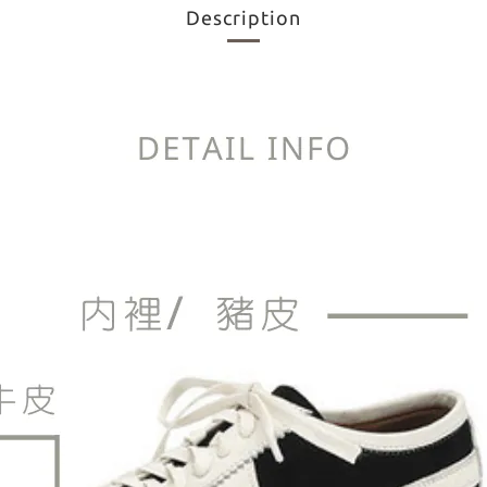
Description