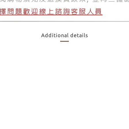
Additional details