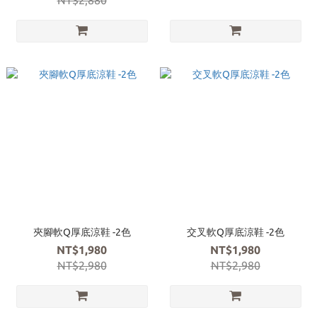
NT$2,880
夾腳軟Q厚底涼鞋 -2色
交叉軟Q厚底涼鞋 -2色
NT$1,980
NT$1,980
NT$2,980
NT$2,980