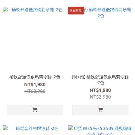
熱銷單品!
極軟舒適低跟瑪莉珍鞋 -2色
(現+預) 極軟舒適低跟瑪莉珍鞋
-2色
NT$1,980
NT$1,980
NT$2,980
NT$2,980