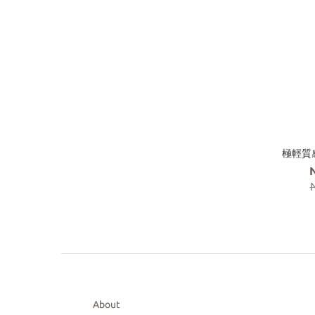
極輕質感
About