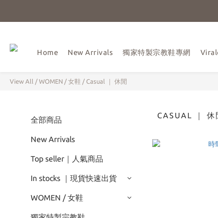
Home
New Arrivals
獨家特製宗教鞋專網
Vir
View All
/
WOMEN / 女鞋
/
Casual ｜ 休閒
CASUAL ｜ 
全部商品
New Arrivals
Top seller｜人氣商品
In stocks ｜現貨快速出貨
WOMEN / 女鞋
獨家特製宗教鞋