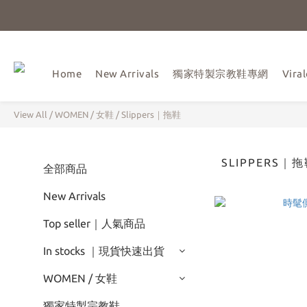
Home
New Arrivals
獨家特製宗教鞋專網
Vir
View All
/
WOMEN / 女鞋
/
Slippers｜拖鞋
SLIPPERS｜
全部商品
New Arrivals
Top seller｜人氣商品
In stocks ｜現貨快速出貨
WOMEN / 女鞋
獨家特製宗教鞋