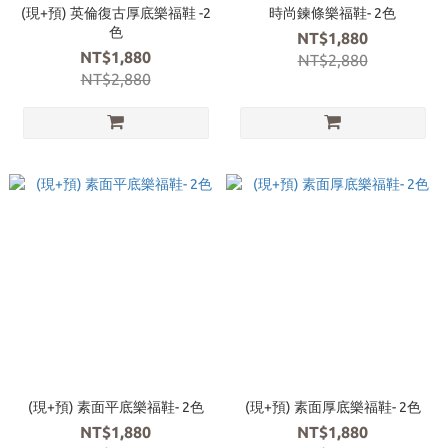
(現+預) 英倫復古厚底樂福鞋 -2
時尚鍊條樂福鞋- 2色
色
NT$1,880
NT$1,880
NT$2,880
NT$2,880
(現+預) 素面平底樂福鞋- 2色
(現+預) 素面厚底樂福鞋- 2色
NT$1,880
NT$1,880