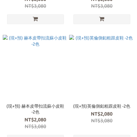
NT$3,080
NT$3,080
(現+預) 赫本皮帶扣流蘇小皮鞋
(現+預)英倫側釦粗跟皮鞋 -2色
-2色
NT$2,080
NT$2,080
NT$3,080
NT$3,080