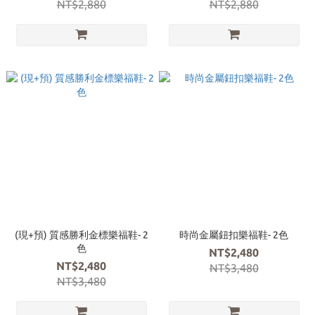
NT$2,880
NT$2,880
(現+預) 質感勝利金標樂福鞋- 2
時尚金屬鈕扣樂福鞋- 2色
色
NT$2,480
NT$2,480
NT$3,480
NT$3,480