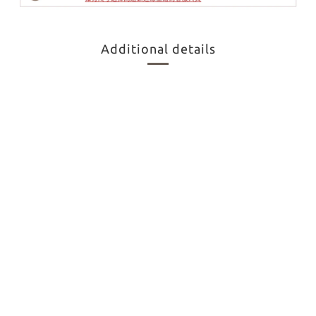
Additional details