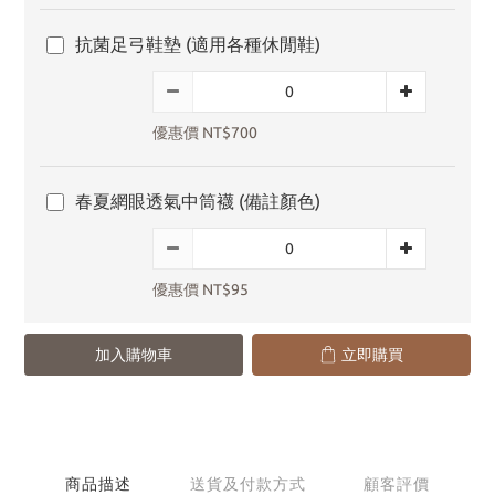
抗菌足弓鞋墊 (適用各種休閒鞋)
優惠價 NT$700
春夏網眼透氣中筒襪 (備註顏色)
優惠價 NT$95
加入購物車
立即購買
商品描述
送貨及付款方式
顧客評價