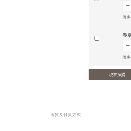
優惠價
春夏
優惠價
現在預購
送貨及付款方式