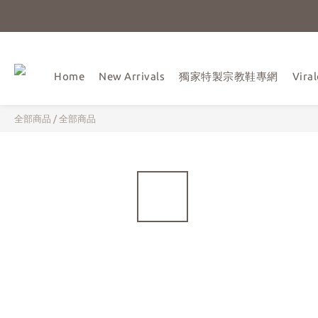
Home
New Arrivals
獨家特製宗教鞋專網
Vir
全部商品
/
全部商品