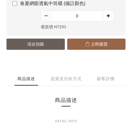
春夏網眼透氣中筒襪 (備註顏色)
優惠價 NT$95
現在預購
立即購買
商品描述
送貨及付款方式
顧客評價
商品描述