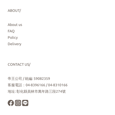
ABOUT/
About us
FAQ
Policy
Delivery
CONTACT US/
帝王公司 / 統編: 59082359
客服電話：04-8396166 / 04-8310166
地址: 彰化縣員林市萬年路三段274號