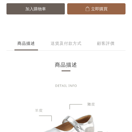
加入購物車
立即購買
商品描述
送貨及付款方式
顧客評價
商品描述