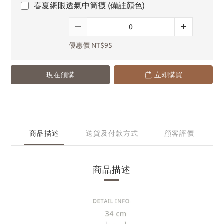
春夏網眼透氣中筒襪 (備註顏色)
優惠價 NT$95
現在預購
立即購買
商品描述
送貨及付款方式
顧客評價
商品描述