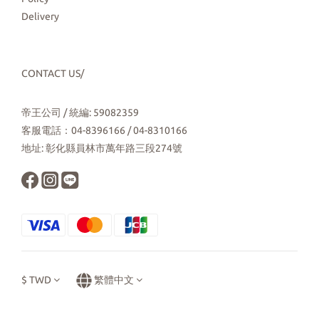
Delivery
CONTACT US/
帝王公司 / 統編: 59082359
客服電話：04-8396166 / 04-8310166
地址: 彰化縣員林市萬年路三段274號
$
TWD
繁體中文