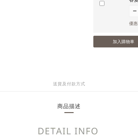
優惠價
加入購物車
送貨及付款方式
商品描述