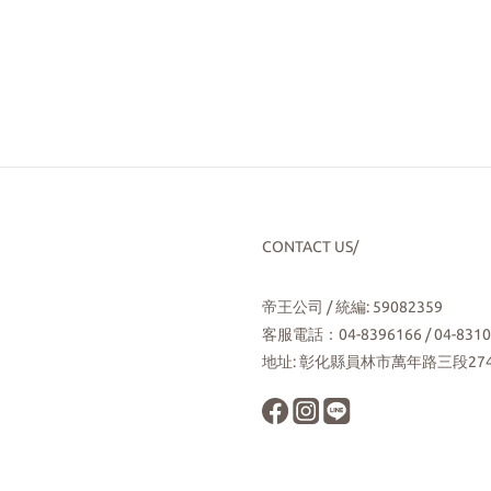
CONTACT US/
帝王公司 / 統編: 59082359
客服電話：04-8396166 / 04-8310
地址: 彰化縣員林市萬年路三段27