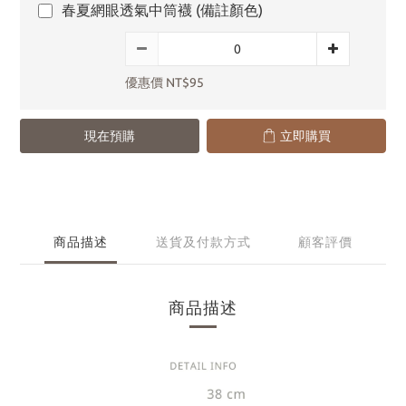
春夏網眼透氣中筒襪 (備註顏色)
優惠價 NT$95
現在預購
立即購買
商品描述
送貨及付款方式
顧客評價
商品描述