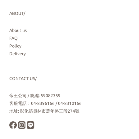
ABOUT/
About us
FAQ
Policy
Delivery
CONTACT US/
帝王公司 / 統編: 59082359
客服電話：04-8396166 / 04-8310166
地址: 彰化縣員林市萬年路三段274號