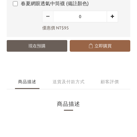
春夏網眼透氣中筒襪 (備註顏色)
優惠價 NT$95
現在預購
立即購買
商品描述
送貨及付款方式
顧客評價
商品描述