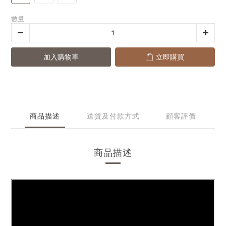
數量
加入購物車
立即購買
商品描述
送貨及付款方式
顧客評價
商品描述