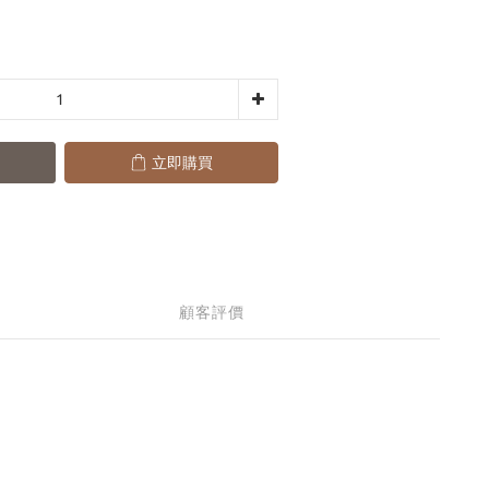
立即購買
顧客評價