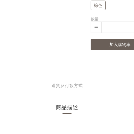
棕色
數量
加入購物車
送貨及付款方式
商品描述