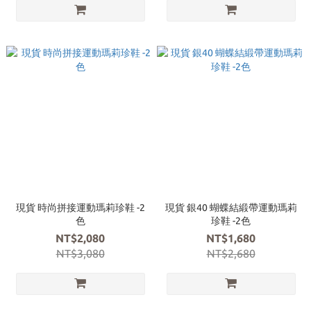
現貨 時尚拼接運動瑪莉珍鞋 -2
現貨 銀40 蝴蝶結緞帶運動瑪莉
色
珍鞋 -2色
NT$2,080
NT$1,680
NT$3,080
NT$2,680