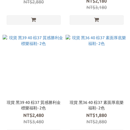
NT$2,180
NT$2,880
NT$3,180
現貨 黑39 40 棕37 質感勝利金
現貨 黑36 40 棕37 素面厚底樂
標樂福鞋- 2色
福鞋- 2色
NT$2,480
NT$1,880
NT$3,480
NT$2,880