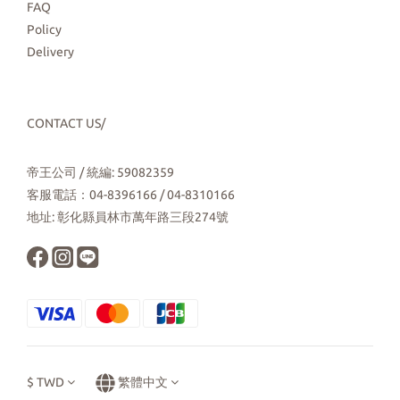
FAQ
Policy
Delivery
CONTACT US/
帝王公司 / 統編: 59082359
客服電話：04-8396166 / 04-8310166
地址: 彰化縣員林市萬年路三段274號
$
TWD
繁體中文